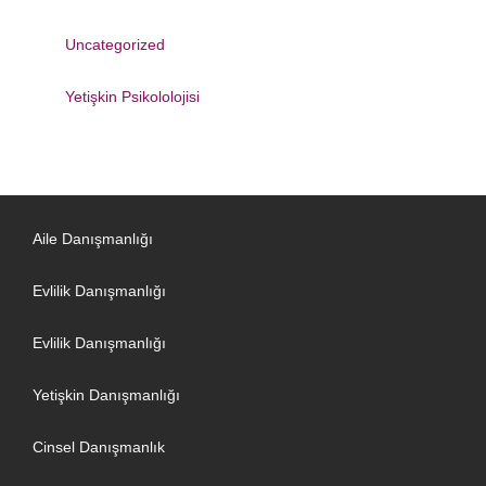
Uncategorized
Yetişkin Psikololojisi
Aile Danışmanlığı
Evlilik Danışmanlığı
Evlilik Danışmanlığı
Yetişkin Danışmanlığı
Cinsel Danışmanlık