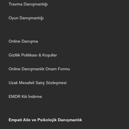
Travma Danışmanlığı
Oyun Danışmanlığı
Online Danışma
Gizlilik Politikası & Koşullar
Online Danışmanlık Onam Formu
Uzak Mesafeli Satış Sözleşmesi
EMDR Kiti İndirme
Empati Aile ve Psikolojik Danışmanlık