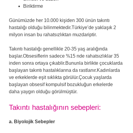
Biriktirme
Günümüzde her 10.000 kişiden 300 ünün takıntı
hastalığı olduğu bilinmektedir.Türkiye’de yaklaşık 2
milyon insan bu rahatsızlıktan muzdariptir.
Takıntı hastalığı genellikle 20-35 yaş aralığında
başlar.Obsesiflerin sadece %15 nde rahatsızlıklar 35
inden sonra ortaya çıkablir.Bununla birlikte çocuklarda
başlayan takıntı hastalıklarına da rastlanır.Kadınlarda
ve erkeklerde eşit sıklıkta görülür.Çocuk yaşlarda
başlayan obsesif kompulsif bozukluğun erkelerde
daha yaygın olduğu görülmüştür.
Takıntı hastalığının sebepleri:
a. Biyolojik Sebepler