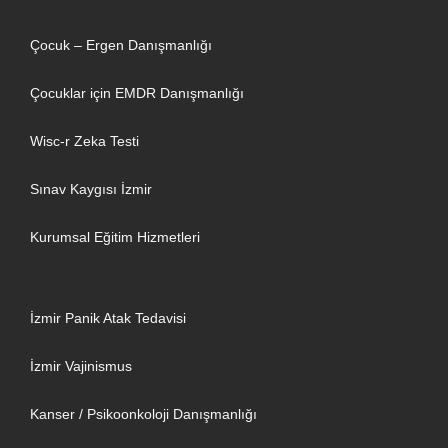
Çocuk – Ergen Danışmanlığı
Çocuklar için EMDR Danışmanlığı
Wisc-r Zeka Testi
Sınav Kaygısı İzmir
Kurumsal Eğitim Hizmetleri
İzmir Panik Atak Tedavisi
İzmir Vajinismus
Kanser / Psikoonkoloji Danışmanlığı