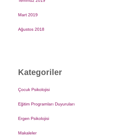
Temmuz 2019
Mart 2019
Ağustos 2018
Kategoriler
Çocuk Psikolojisi
Eğitim Programları Duyuruları
Ergen Psikolojisi
Makaleler