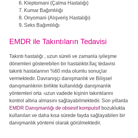
Kleptomani (Çalma Hastalığı)
Kumar Bağımlılığı
Onyomani (Alışveriş Hastalığı)
Seks Bağımlılığı
EMDR ile Takıntıların Tedavisi
Takıntı hastalığı , uzun süreli ve zamanla iyileşme
dönemleri gösterebilen bir hastalıktır.İlaç tedavisi
takıntı hastalarının %60 ında olumlu sonuçlar
vermektedir. Davranışçı danışmanlık ve Bilişsel
danışmanlıknin birlikte kullanıldığı danışmanlık
yöntemleri orta -uzun vadede kişinin takıntılarını
kontrol altına almasını sağlayabilmektedir. Son yıllarda
EMDR Danışmanlığı de obsesif kompulsif
bozuklukta
kullanılan ve daha kısa sürede fayda sağlayabilen bir
danışmanlık yöntemi olarak görülmektedir.