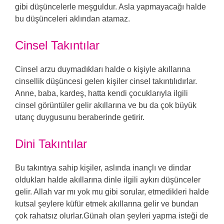
gibi düşüncelerle meşguldur. Asla yapmayacağı halde
bu düşünceleri aklından atamaz.
Cinsel Takıntılar
Cinsel arzu duymadıkları halde o kişiyle akıllarına
cinsellik düşüncesi gelen kişiler cinsel takıntılıdırlar.
Anne, baba, kardeş, hatta kendi çocuklarıyla ilgili
cinsel görüntüler gelir akıllarına ve bu da çok büyük
utanç duygusunu beraberinde getirir.
Dini Takıntılar
Bu takıntıya sahip kişiler, aslında inançlı ve dindar
oldukları halde akıllarına dinle ilgili aykırı düşünceler
gelir. Allah var mı yok mu gibi sorular, etmedikleri halde
kutsal şeylere küfür etmek akıllarına gelir ve bundan
çok rahatsız olurlar.Günah olan şeyleri yapma isteği de