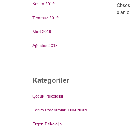
Kasım 2019
Obsesi
olan o
Temmuz 2019
Mart 2019
Ağustos 2018
Kategoriler
Çocuk Psikolojisi
Eğitim Programları Duyuruları
Ergen Psikolojisi