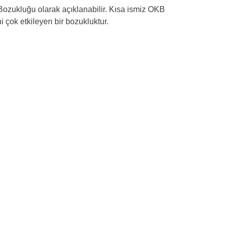
 Bozukluğu olarak açıklanabilir. Kısa ismiz OKB
i çok etkileyen bir bozukluktur.