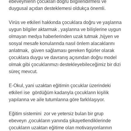
ebeveynlerin çocukları doğru bilgilendirmesi ve
duygusal açıdan desteklemesi oldukça önemli.
Virüs ve etkileri hakkında çocuklara doğru ve yaşlarına
uygun bilgiler aktarmak , yaşlarına ve bilişlerine uygun
olmayan medya haberlerinden uzak tutmak ,hijyen ve
sosyal mesafe konularında nasıl önlem alacaklarını
anlatmak, güven sağlaması gereken figürler olarak
çocuklara duygu ve davranış açısından doğru model
olmak gibi çocuklarımızı destekleyebileceğimiz bir dizi
süreç mevcut.
E-Okul, yani uzaktan eğitimin çocuklar üzerindeki
etkileri ise gördüğüm kadarıyla çocukların kişilik
yapılarına ve aile tutumlarına göre farklılaşıyor.
Eğitim sistemini zor ve yetersiz bulan bir grup
ebeveyn ,çocukların yanında şikayetlendiklerinde
çocukların uzaktan eğitime olan motivasyonlarının