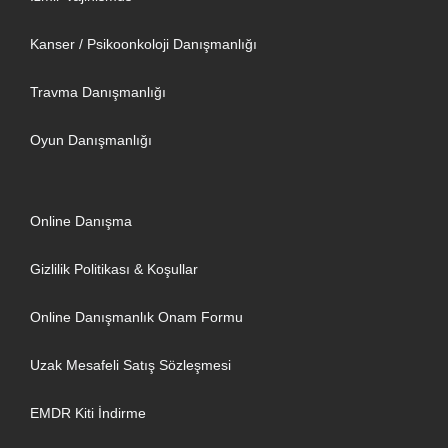
Kanser / Psikoonkoloji Danışmanlığı
Travma Danışmanlığı
Oyun Danışmanlığı
Online Danışma
Gizlilik Politikası & Koşullar
Online Danışmanlık Onam Formu
Uzak Mesafeli Satış Sözleşmesi
EMDR Kiti İndirme