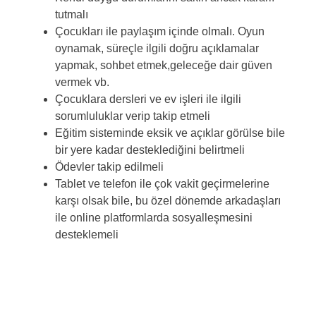
tutmalı
Çocukları ile paylaşım içinde olmalı. Oyun
oynamak, süreçle ilgili doğru açıklamalar
yapmak, sohbet etmek,geleceğe dair güven
vermek vb.
Çocuklara dersleri ve ev işleri ile ilgili
sorumluluklar verip takip etmeli
Eğitim sisteminde eksik ve açıklar görülse bile
bir yere kadar desteklediğini belirtmeli
Ödevler takip edilmeli
Tablet ve telefon ile çok vakit geçirmelerine
karşı olsak bile, bu özel dönemde arkadaşları
ile online platformlarda sosyalleşmesini
desteklemeli