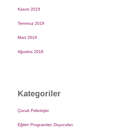
Kasım 2019
Temmuz 2019
Mart 2019
Ağustos 2018
Kategoriler
Çocuk Psikolojisi
Eğitim Programları Duyuruları