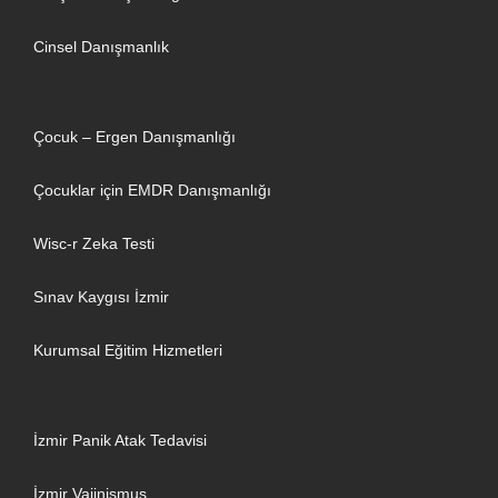
Cinsel Danışmanlık
Çocuk – Ergen Danışmanlığı
Çocuklar için EMDR Danışmanlığı
Wisc-r Zeka Testi
Sınav Kaygısı İzmir
Kurumsal Eğitim Hizmetleri
İzmir Panik Atak Tedavisi
İzmir Vajinismus