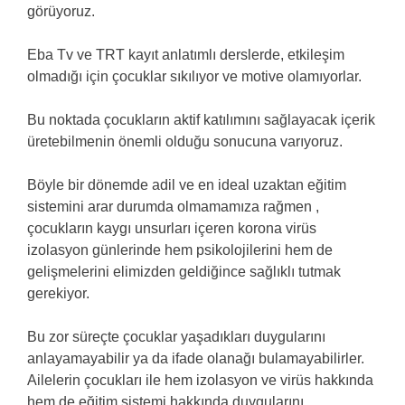
görüyoruz.
Eba Tv ve TRT kayıt anlatımlı derslerde, etkileşim
olmadığı için çocuklar sıkılıyor ve motive olamıyorlar.
Bu noktada çocukların aktif katılımını sağlayacak içerik
üretebilmenin önemli olduğu sonucuna varıyoruz.
Böyle bir dönemde adil ve en ideal uzaktan eğitim
sistemini arar durumda olmamamıza rağmen ,
çocukların kaygı unsurları içeren korona virüs
izolasyon günlerinde hem psikolojilerini hem de
gelişmelerini elimizden geldiğince sağlıklı tutmak
gerekiyor.
Bu zor süreçte çocuklar yaşadıkları duygularını
anlayamayabilir ya da ifade olanağı bulamayabilirler.
Ailelerin çocukları ile hem izolasyon ve virüs hakkında
hem de eğitim sistemi hakkında duygularını