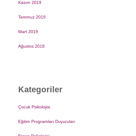
Kasım 2019
Temmuz 2019
Mart 2019
Ağustos 2018
Kategoriler
Çocuk Psikolojisi
Eğitim Programları Duyuruları