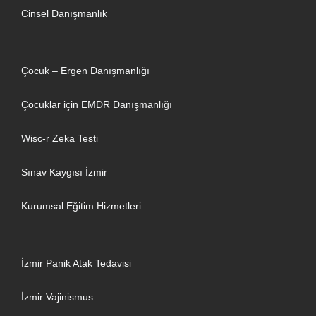
Cinsel Danışmanlık
Çocuk – Ergen Danışmanlığı
Çocuklar için EMDR Danışmanlığı
Wisc-r Zeka Testi
Sınav Kaygısı İzmir
Kurumsal Eğitim Hizmetleri
İzmir Panik Atak Tedavisi
İzmir Vajinismus