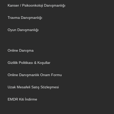
Kanser / Psikoonkoloji Danışmanlığı
Travma Danışmanlığı
Oyun Danışmanlığı
Online Danışma
Gizlilik Politikası & Koşullar
Online Danışmanlık Onam Formu
Uzak Mesafeli Satış Sözleşmesi
EMDR Kiti İndirme