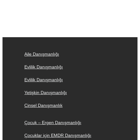
Aile Danışmanlığı
Evlilik Danışmanlığı
Evlilik Danışmanlığı
Yetişkin Danışmanlığı
Cinsel Danışmanlık
Çocuk – Ergen Danışmanlığı
Çocuklar için EMDR Danışmanlığı