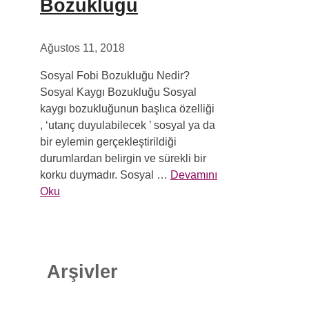
Bozukluğu
Ağustos 11, 2018
Sosyal Fobi Bozukluğu Nedir?
Sosyal Kaygı Bozukluğu Sosyal
kaygı bozukluğunun başlıca özelliği
, ‘utanç duyulabilecek ’ sosyal ya da
bir eylemin gerçekleştirildiği
durumlardan belirgin ve sürekli bir
korku duymadır. Sosyal …
Devamını
Oku
Arşivler