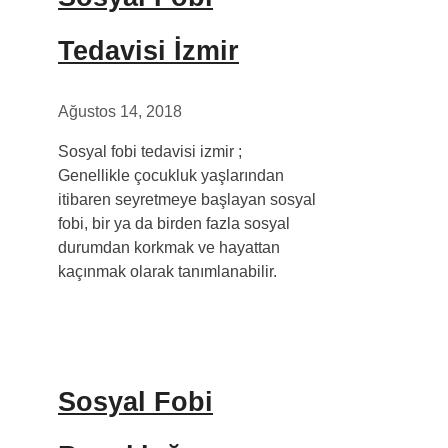
Tedavisi İzmir
Ağustos 14, 2018
Sosyal fobi tedavisi izmir ;
Genellikle çocukluk yaşlarından
itibaren seyretmeye başlayan sosyal
fobi, bir ya da birden fazla sosyal
durumdan korkmak ve hayattan
kaçınmak olarak tanımlanabilir.
Sosyal Fobi