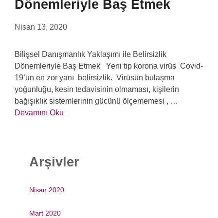
Dönemleriyle Baş Etmek
Nisan 13, 2020
Bilişsel Danışmanlık Yaklaşımı ile Belirsizlik
Dönemleriyle Baş Etmek Yeni tip korona virüs Covid-
19’un en zor yanı belirsizlik. Virüsün bulaşma
yoğunluğu, kesin tedavisinin olmaması, kişilerin
bağışıklık sistemlerinin gücünü ölçememesi , …
Devamını Oku
Arşivler
Nisan 2020
Mart 2020