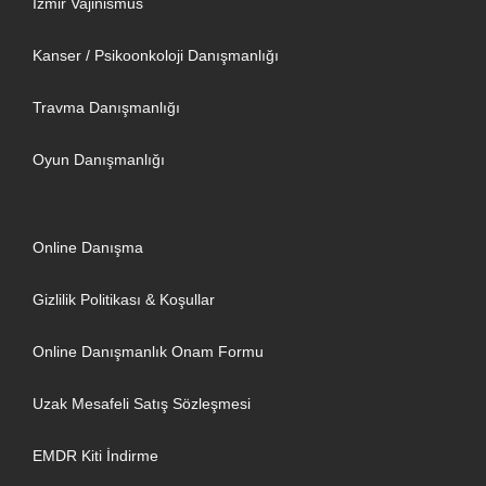
İzmir Vajinismus
Kanser / Psikoonkoloji Danışmanlığı
Travma Danışmanlığı
Oyun Danışmanlığı
Online Danışma
Gizlilik Politikası & Koşullar
Online Danışmanlık Onam Formu
Uzak Mesafeli Satış Sözleşmesi
EMDR Kiti İndirme