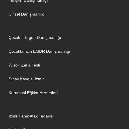
Yetişkin Danışmanlığı
Cinsel Danışmanlık
Çocuk – Ergen Danışmanlığı
Çocuklar için EMDR Danışmanlığı
Wisc-r Zeka Testi
Sınav Kaygısı İzmir
Kurumsal Eğitim Hizmetleri
İzmir Panik Atak Tedavisi