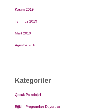
Kasım 2019
Temmuz 2019
Mart 2019
Ağustos 2018
Kategoriler
Çocuk Psikolojisi
Eğitim Programları Duyuruları