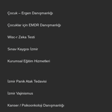
Çocuk – Ergen Danışmanlığı
Çocuklar için EMDR Danışmanlığı
Wisc-r Zeka Testi
Sınav Kaygısı İzmir
Kurumsal Eğitim Hizmetleri
İzmir Panik Atak Tedavisi
İzmir Vajinismus
Kanser / Psikoonkoloji Danışmanlığı