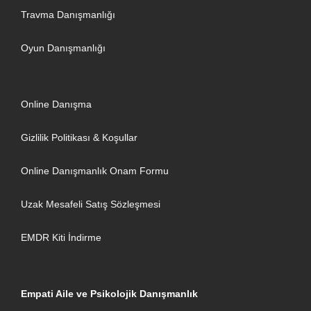
Travma Danışmanlığı
Oyun Danışmanlığı
Online Danışma
Gizlilik Politikası & Koşullar
Online Danışmanlık Onam Formu
Uzak Mesafeli Satış Sözleşmesi
EMDR Kiti İndirme
Empati Aile ve Psikolojik Danışmanlık