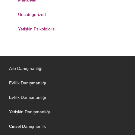
Makaleler
Uncategorized
Yetişkin Psikololojisi
Aile Danışmanlığı
Evlilik Danışmanlığı
Evlilik Danışmanlığı
Yetişkin Danışmanlığı
Cinsel Danışmanlık