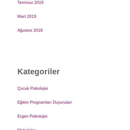
Temmuz 2019
Mart 2019
Ağustos 2018
Kategoriler
Çocuk Psikolojisi
Eğitim Programları Duyuruları
Ergen Psikolojisi