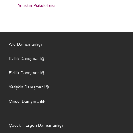
Yetişkin Psikololojisi
Aile Danışmanlığı
Evlilik Danışmanlığı
Evlilik Danışmanlığı
Yetişkin Danışmanlığı
Cinsel Danışmanlık
Çocuk – Ergen Danışmanlığı