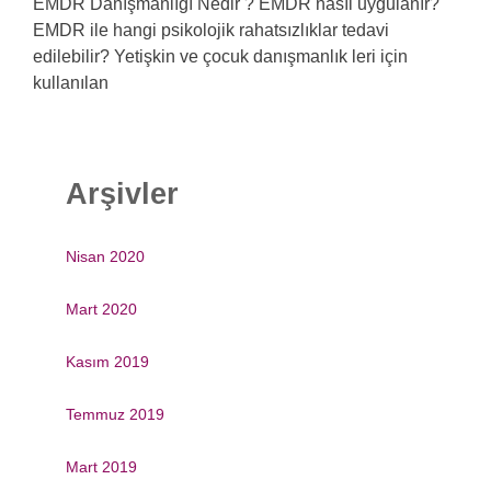
EMDR Danışmanlığı Nedir ? EMDR nasıl uygulanır?
EMDR ile hangi psikolojik rahatsızlıklar tedavi
edilebilir? Yetişkin ve çocuk danışmanlık leri için
kullanılan
Arşivler
Nisan 2020
Mart 2020
Kasım 2019
Temmuz 2019
Mart 2019