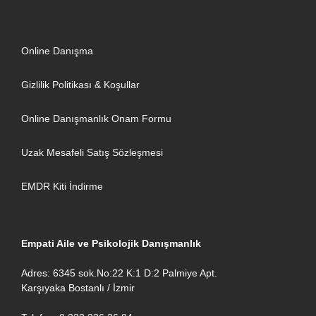
Online Danışma
Gizlilik Politikası & Koşullar
Online Danışmanlık Onam Formu
Uzak Mesafeli Satış Sözleşmesi
EMDR Kiti İndirme
Empati Aile ve Psikolojik Danışmanlık
Adres: 6345 sok.No:22 K:1 D:2 Palmiye Apt.
Karşıyaka Bostanlı / İzmir