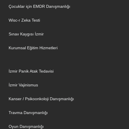
Çocuklar için EMDR Danışmanlığı
Wisc-r Zeka Testi
Sınav Kaygısı İzmir
Kurumsal Eğitim Hizmetleri
İzmir Panik Atak Tedavisi
İzmir Vajinismus
Kanser / Psikoonkoloji Danışmanlığı
Travma Danışmanlığı
Oyun Danışmanlığı