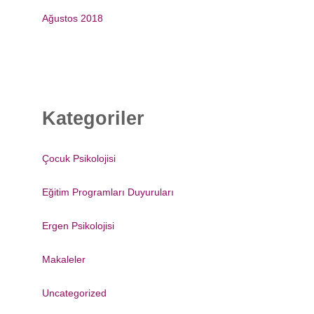
Ağustos 2018
Kategoriler
Çocuk Psikolojisi
Eğitim Programları Duyuruları
Ergen Psikolojisi
Makaleler
Uncategorized