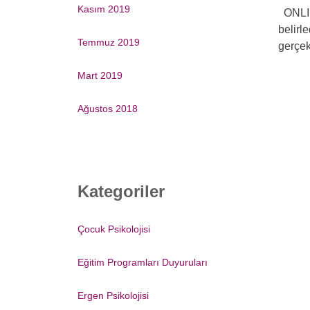
Kasım 2019
ONLIN
belirl
Temmuz 2019
gerçek
Mart 2019
Ağustos 2018
Kategoriler
Çocuk Psikolojisi
Eğitim Programları Duyuruları
Ergen Psikolojisi