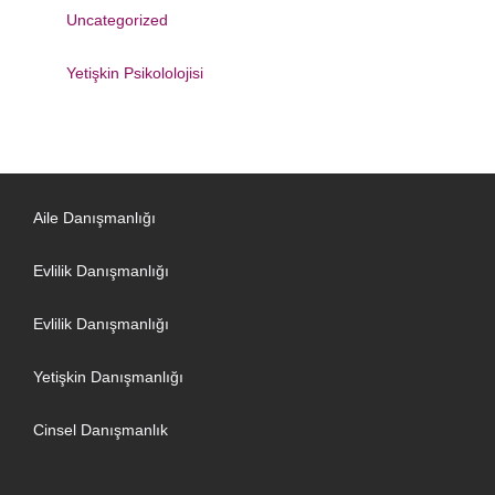
Uncategorized
Yetişkin Psikololojisi
Aile Danışmanlığı
Evlilik Danışmanlığı
Evlilik Danışmanlığı
Yetişkin Danışmanlığı
Cinsel Danışmanlık