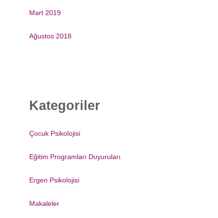
Mart 2019
Ağustos 2018
Kategoriler
Çocuk Psikolojisi
Eğitim Programları Duyuruları
Ergen Psikolojisi
Makaleler