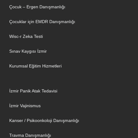
Çocuk – Ergen Danışmanlığı
Çocuklar için EMDR Danışmanlığı
Wisc-r Zeka Testi
Sınav Kaygısı İzmir
Kurumsal Eğitim Hizmetleri
İzmir Panik Atak Tedavisi
İzmir Vajinismus
Kanser / Psikoonkoloji Danışmanlığı
Travma Danışmanlığı