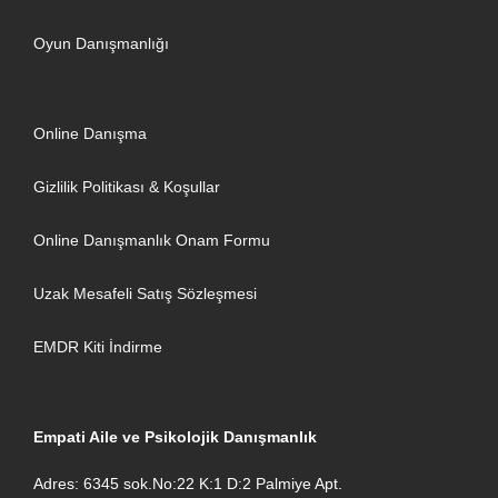
Oyun Danışmanlığı
Online Danışma
Gizlilik Politikası & Koşullar
Online Danışmanlık Onam Formu
Uzak Mesafeli Satış Sözleşmesi
EMDR Kiti İndirme
Empati Aile ve Psikolojik Danışmanlık
Adres: 6345 sok.No:22 K:1 D:2 Palmiye Apt.