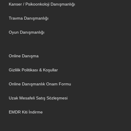
Kanser / Psikoonkoloji Danışmanlığı
Travma Danışmanlığı
Oyun Danışmanlığı
Online Danışma
Gizlilik Politikası & Koşullar
Online Danışmanlık Onam Formu
Uzak Mesafeli Satış Sözleşmesi
EMDR Kiti İndirme