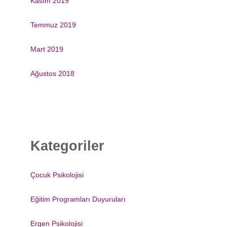
Kasım 2019
Temmuz 2019
Mart 2019
Ağustos 2018
Kategoriler
Çocuk Psikolojisi
Eğitim Programları Duyuruları
Ergen Psikolojisi