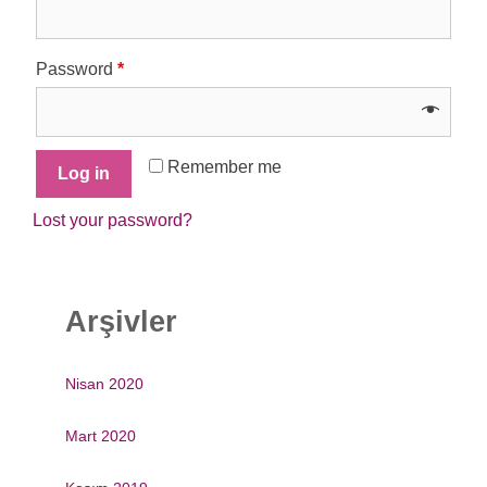
Password
*
Remember me
Log in
Lost your password?
Arşivler
Nisan 2020
Mart 2020