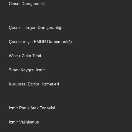
Cinsel Danışmanlık
Çocuk – Ergen Danışmanlığı
Çocuklar için EMDR Danışmanlığı
Wisc-r Zeka Testi
Sınav Kaygısı İzmir
Kurumsal Eğitim Hizmetleri
İzmir Panik Atak Tedavisi
İzmir Vajinismus