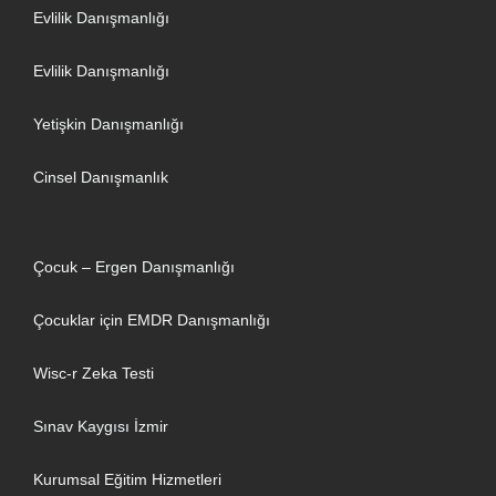
Evlilik Danışmanlığı
Evlilik Danışmanlığı
Yetişkin Danışmanlığı
Cinsel Danışmanlık
Çocuk – Ergen Danışmanlığı
Çocuklar için EMDR Danışmanlığı
Wisc-r Zeka Testi
Sınav Kaygısı İzmir
Kurumsal Eğitim Hizmetleri