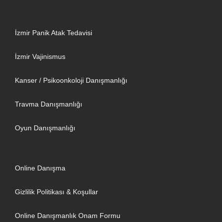
İzmir Panik Atak Tedavisi
İzmir Vajinismus
Kanser / Psikoonkoloji Danışmanlığı
Travma Danışmanlığı
Oyun Danışmanlığı
Online Danışma
Gizlilik Politikası & Koşullar
Online Danışmanlık Onam Formu