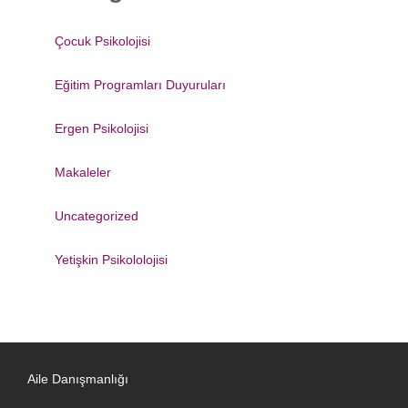
Çocuk Psikolojisi
Eğitim Programları Duyuruları
Ergen Psikolojisi
Makaleler
Uncategorized
Yetişkin Psikololojisi
Aile Danışmanlığı