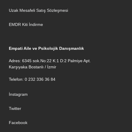
Uzak Mesafeli Satış Sözleşmesi
EMDR Kiti İndirme
Empati Aile ve Psikolojik Danışmanlık
Adres: 6345 sok.No:22 K:1 D:2 Palmiye Apt.
Karşıyaka Bostanlı / İzmir
Telefon: 0 232 336 36 84
İnstagram
Twitter
Facebook