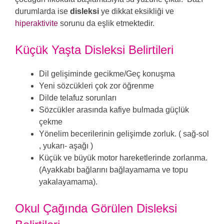
durumlarda ise
disleksi
ye dikkat eksikliği ve
hiperaktivite
sorunu da eşlik etmektedir.
Küçük Yaşta Disleksi Belirtileri
Dil gelişiminde gecikme/Geç konuşma
Yeni sözcükleri çok zor öğrenme
Dilde telafuz sorunları
Sözcükler arasında kafiye bulmada güçlük
çekme
Yönelim becerilerinin gelişimde zorluk. ( sağ-sol
, yukarı- aşağı )
Küçük ve büyük motor hareketlerinde zorlanma.
(Ayakkabı bağlarını bağlayamama ve topu
yakalayamama).
Okul Çağında Görülen Disleksi