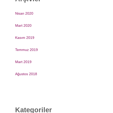
Nisan 2020
Mart 2020
Kasım 2019
Temmuz 2019
Mart 2019
Ağustos 2018
Kategoriler